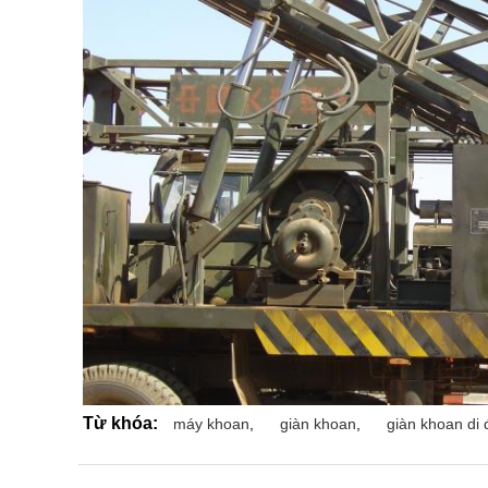
Từ khóa:
máy khoan
,
giàn khoan
,
giàn khoan di