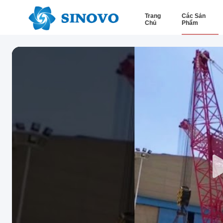
Trang
Các Sản
Chủ
Phẩm